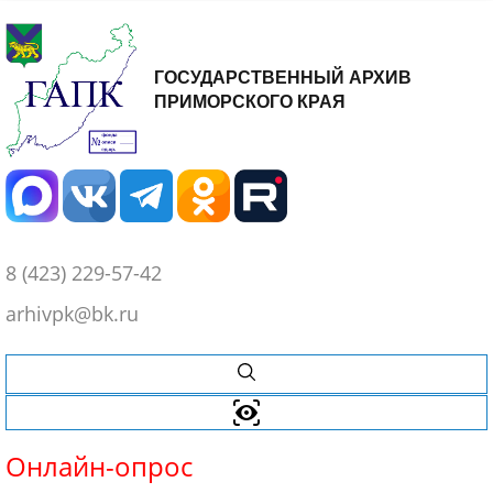
ГОСУДАРСТВЕННЫЙ АРХИВ
ПРИМОРСКОГО КРАЯ
8 (423) 229-57-42
arhivpk@bk.ru
Онлайн-
опрос