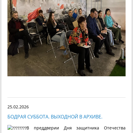
25.02.2026
БОДРАЯ СУББОТА. ВЫХОДНОЙ В АРХИВЕ.
В преддверии Дня защитника Отечества