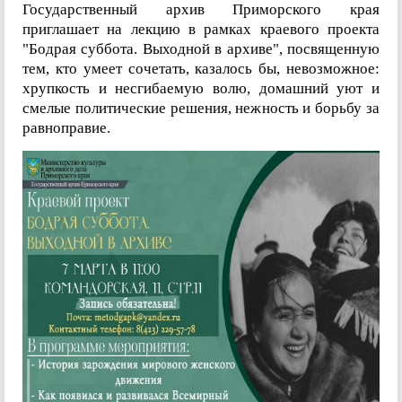
Государственный архив Приморского края
приглашает на лекцию в рамках краевого проекта
"Бодрая суббота. Выходной в архиве", посвященную
тем, кто умеет сочетать, казалось бы, невозможное:
хрупкость и несгибаемую волю, домашний уют и
смелые политические решения, нежность и борьбу за
равноправие.