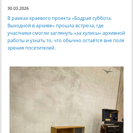
30.03.2026
В рамках краевого проекта «Бодрая суббота.
Выходной в архиве» прошла встреча, где
участники смогли заглянуть «за кулисы» архивной
работы и узнать то, что обычно остаётся вне поля
зрения посетителей.