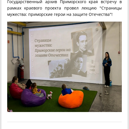
Государственный архив Приморского края встречу в
рамках краевого проекта провел лекцию "Страницы
мужества: приморские герои на защите Отечества"!