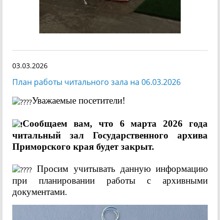
03.03.2026
План работы читального зала на 06.03.2026
Уважаемые посетители!
Сообщаем вам, что 6 марта 2026 года
читальный зал Государственного архива
Приморского края будет закрыт.
Просим учитывать данную информацию
при планировании работы с архивными
документами.