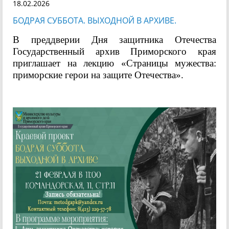
18.02.2026
БОДРАЯ СУББОТА. ВЫХОДНОЙ В АРХИВЕ.
В преддверии Дня защитника Отечества
Государственный архив Приморского края
приглашает на лекцию «Страницы мужества:
приморские герои на защите Отечества».