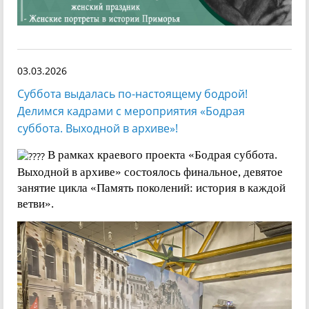
03.03.2026
Суббота выдалась по-настоящему бодрой!
Делимся кадрами с мероприятия «Бодрая
суббота. Выходной в архиве»!
В рамках краевого проекта «Бодрая суббота.
Выходной в архиве» состоялось финальное, девятое
занятие цикла «Память поколений: история в каждой
ветви».