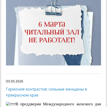
03.03.2026
Гармония контрастов: сильные женщины в
прекрасном крае
В преддверии Международного женского дня