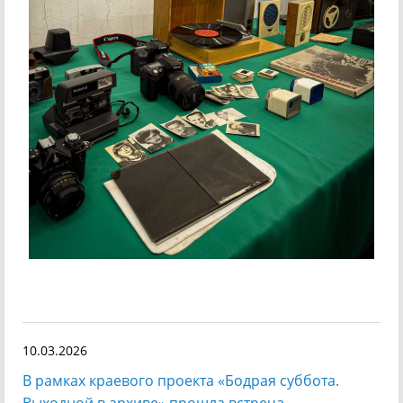
10.03.2026
В рамках краевого проекта «Бодрая суббота.