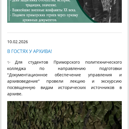
10.02.2026
В ГОСТЯХ У АРХИВА!
✨Для студентов Приморского политехнического
колледжа по направлению подготовки
"Документационное обеспечение управления и
архивоведение" провели лекцию и экскурсию
посвященную видам исторических источников в
архиве.