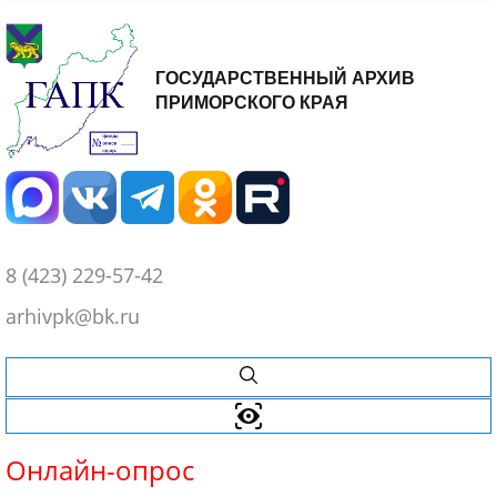
ГОСУДАРСТВЕННЫЙ АРХИВ
ПРИМОРСКОГО КРАЯ
8 (423) 229-57-42
arhivpk@bk.ru
Онлайн-
опрос