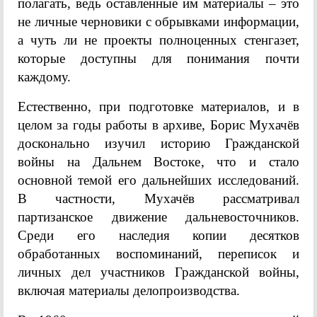
полагать, ведь оставленные им материалы – это
не личные черновики с обрывками информации,
а чуть ли не проекты полноценных стенгазет,
которые доступны для понимания почти
каждому.
Естественно, при подготовке материалов, и в
целом за годы работы в архиве, Борис Мухачёв
досконально изучил историю Гражданской
войны на Дальнем Востоке, что и стало
основной темой его дальнейших исследований.
В частности, Мухачёв рассматривал
партизанское движение дальневосточников.
Среди его наследия копии десятков
обработанных воспоминаний, переписок и
личных дел участников Гражданской войны,
включая материалы делопроизводства.