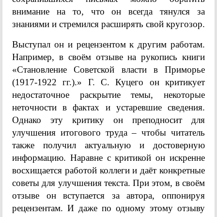
внимание на то, что он всегда тянулся за
знаниями и стремился расширять свой кругозор.
Выступал он и рецензентом к другим работам.
Например, в своём отзыве на рукопись книги
«Становление Советской власти в Приморье
(1917-1922 гг.).»
Г. С. Куцего он критикует
недостаточное раскрытие темы, некоторые
неточности в фактах и устаревшие сведения.
Однако эту критику он преподносит для
улучшения итогового труда – чтобы читатель
также получил актуальную и достоверную
информацию. Наравне с критикой он искренне
восхищается работой коллеги и даёт конкретные
советы для улучшения текста. При этом, в своём
отзыве он вступается за автора, оппонируя
рецензентам. И даже по одному этому отзыву