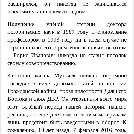
расширялся, он никогда не зацикливался
исключительно на чём-то одном.
Получение учёной степени доктора
исторических наук в 1987 году и становление
профессором в 1993 году ни в коем случае не
ограничивало его стремление к новым высотам
– Борис Иванович никогда не ставил потолок
своему совершенствованию.
За свою жизнь Мухачёв оставил огромное
наследие в виде десятков статей по истории
Гражданской войны, промышленности Дальнего
Востока и даже ДВР. Он открыл для всего мира
этот тяжёлый период нашей истории, нашего
региона, но ещё десяткам и сотням материалам
лишь предстоит быть введёнными в оборот. К
сожалению, 10 лет назад, 7 февраля 2016 года,