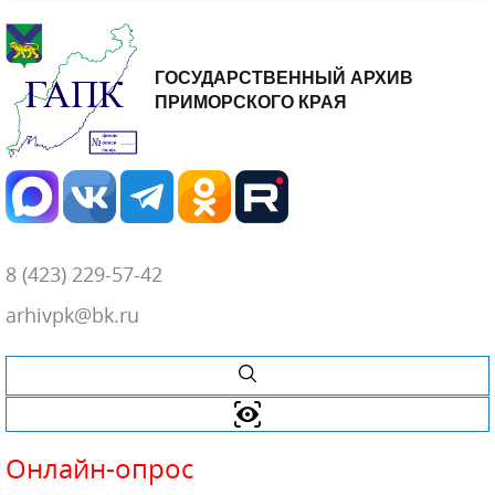
ГОСУДАРСТВЕННЫЙ АРХИВ
ПРИМОРСКОГО КРАЯ
8 (423) 229-57-42
arhivpk@bk.ru
Онлайн-
опрос