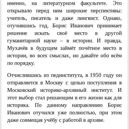
именно, на литературном факультете. Это
открывало перед ним широкие перспективы:
учитель, писатель и даже лингвист. Однако,
отучившись год, Борис Иванович принимает
решение искать своё место в другой
гуманитарной науке – в истории. И правда,
Мухачёв в будущем займёт почётное место в
истории, во всех смыслах, но давайте обо всём
по порядку.
Отчислившись из пединститута, в 1950 году он
отправляется в Москву с целью поступления в
Московский историко-архивный институт. И
этот выбор стал решающим в его жизни как для
историка. По данному направлению Борис
Иванович отучился уже полностью, при этом
даже совмещая учёбу с работой в архиве.