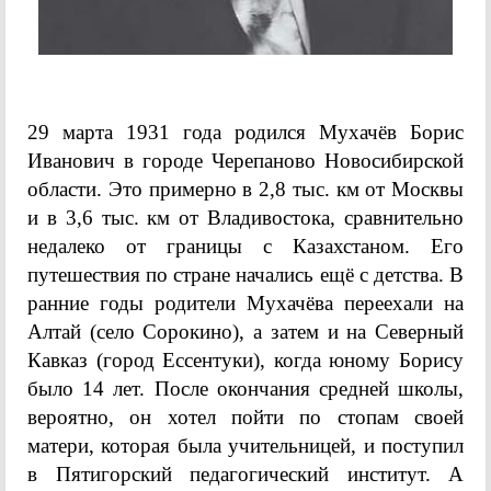
29 марта 1931 года родился Мухачёв Борис
Иванович в городе Черепаново Новосибирской
области. Это примерно в 2,8 тыс. км от Москвы
и в 3,6 тыс. км от Владивостока, сравнительно
недалеко от границы с Казахстаном. Его
путешествия по стране начались ещё с детства. В
ранние годы родители Мухачёва переехали на
Алтай (село Сорокино), а затем и на Северный
Кавказ (город Ессентуки), когда юному Борису
было 14 лет. После окончания средней школы,
вероятно, он хотел пойти по стопам своей
матери, которая была учительницей, и поступил
в Пятигорский педагогический институт. А