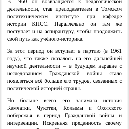
В 1960 он возвращается к педагогической
деятельности, став преподавателем в Томском
политехническом институте при кафедре
истории КПСС. Параллельно он там же
поступает и на аспирантуру, чтобы продолжить
свой путь как учёного-историка.
За этот период он вступает в партию (в 1961
году), что также сказалось на его дальнейшей
научной деятельности – в будущем наравне с
исследованием Гражданской войны стало
появляться всё больше его трудов, связанных с
политической историей страны.
Но больше всего его занимала история
Камчатки, Чукотки, Колымы и Охотского
побережья в период Гражданской войны и
интервенции. Искренняя преданность своему