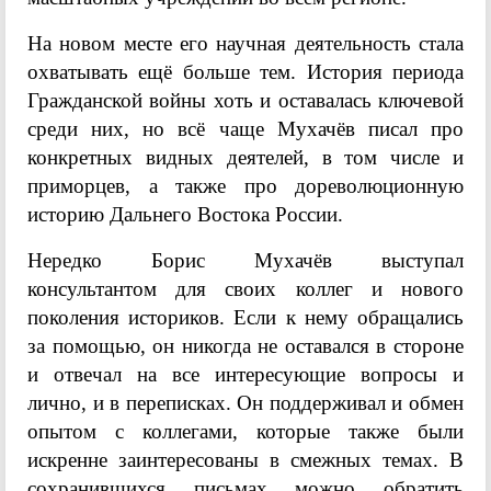
На новом месте его научная деятельность стала
охватывать ещё больше тем. История периода
Гражданской войны хоть и оставалась ключевой
среди них, но всё чаще Мухачёв писал про
конкретных видных деятелей, в том числе и
приморцев, а также про дореволюционную
историю Дальнего Востока России.
Нередко Борис Мухачёв выступал
консультантом для своих коллег и нового
поколения историков. Если к нему обращались
за помощью, он никогда не оставался в стороне
и отвечал на все интересующие вопросы и
лично, и в переписках. Он поддерживал и обмен
опытом с коллегами, которые также были
искренне заинтересованы в смежных темах. В
сохранившихся письмах можно обратить