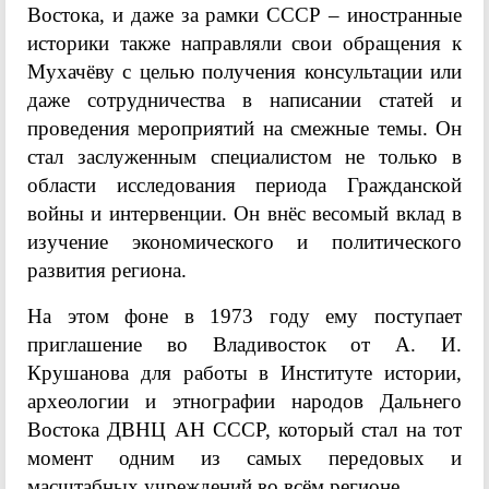
Востока, и даже за рамки СССР – иностранные
историки также направляли свои обращения к
Мухачёву с целью получения консультации или
даже сотрудничества в написании статей и
проведения мероприятий на смежные темы. Он
стал заслуженным специалистом не только в
области исследования периода Гражданской
войны и интервенции. Он внёс весомый вклад в
изучение экономического и политического
развития региона.
На этом фоне в 1973 году ему поступает
приглашение во Владивосток от
А. И.
Крушанова для работы в Институте истории,
археологии и этнографии народов Дальнего
Востока ДВНЦ АН СССР, который стал на тот
момент одним из самых передовых и
масштабных учреждений во всём регионе.