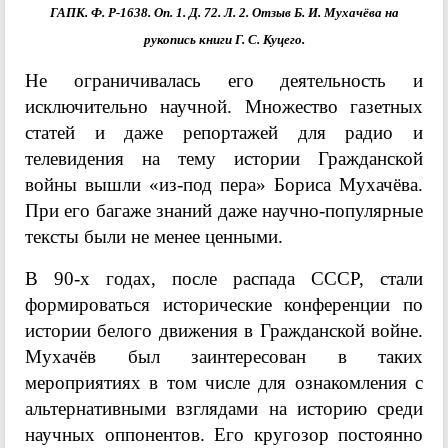
ГАПК. Ф. Р-1638. Оп. 1. Д. 72. Л. 2. Отзыв Б. И. Мухачёва на
рукопись книги Г. С. Куцего.
Не ограничивалась его деятельность и
исключительно научной. Множество газетных
статей и даже репортажей для радио и
телевидения на тему истории Гражданской
войны вышли «из-под пера» Бориса Мухачёва.
При его багаже знаний даже научно-популярные
тексты были не менее ценными.
В 90-х годах, после распада СССР, стали
формироваться исторические конференции по
истории белого движения в Гражданской войне.
Мухачёв был заинтересован в таких
мероприятиях в том числе для ознакомления с
альтернативными взглядами на историю среди
научных оппонентов. Его кругозор постоянно