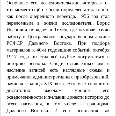
Основные его исследовательские интересы на
тот момент ещё не были определены так точно,
как после очередного переезда. 1956 год стал
переломным в жизни исследователя. Борис
Иванович попадает в Томск, где начинает свою
работу в Центральном государственном архиве
РСФСР Дальнего Востока. При подборе
материалов к 40-й годовщине событий октября
1917 года он стал всё глубже погружаться в
историю региона. Среди оставленных им в
наследие записей есть наглядные схемы и
примечания административных преобразований,
начиная с конца XIX века. Это уже говорит о
достаточно высоком уровне его
осведомлённости и желании донести историю до
всего населения, в том числе за границами
Дальнего Востока. И есть основания так