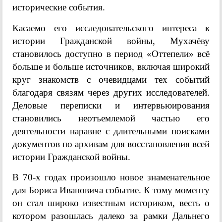
исторические события.
Касаемо его исследовательского интереса к
истории Гражданской войны, Мухачёву
становилось доступно в период «Оттепели» всё
больше и больше источников, включая широкий
круг знакомств с очевидцами тех событий
благодаря связям через других исследователей.
Деловые переписки и интервьюирования
становились неотъемлемой частью его
деятельности наравне с длительными поисками
документов по архивам для восстановления всей
истории Гражданской войны.
В 70-х годах произошло новое знаменательное
для Бориса Ивановича событие. К тому моменту
он стал широко известным историком, весть о
котором разошлась далеко за рамки Дальнего