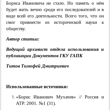
Бориса Ивановича не стало. Но память о нём
будет жить вечно среди его последователей и в
виде всей его деятельности. Всего того, что он
смог привнести из исторической науки к
обществу.
Автор статьи:
Ведущий архивист отдела использования и
публикации Документов ГКУ ГАПК
Титов Тимофей Дмитриевич
Использованные источники:
«Борис Иванович Мухачев» // Россия и
АТР. 2001. №1 (31).