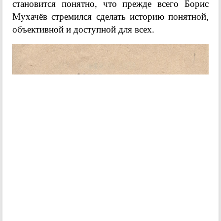
становится понятно, что прежде всего Борис
Мухачёв стремился сделать историю понятной,
объективной и доступной для всех.