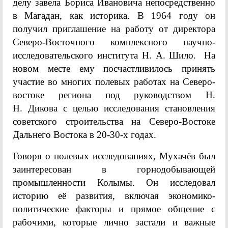
делу завела Бориса Ивановича непосредственно
в Магадан, как историка. В 1964 году он
получил приглашение на работу от директора
Северо-Восточного комплексного научно-
исследовательского института Н. А. Шило. На
новом месте ему посчастливилось принять
участие во многих полевых работах на Северо-
востоке региона под руководством
Н.
Н.
Дикова с целью исследования становления
советского строительства на Северо-Востоке
Дальнего Востока в 20-30-х годах.
Говоря о полевых исследованиях, Мухачёв был
заинтересован в горнодобывающей
промышленности Колымы. Он исследовал
историю её развития, включая экономико-
политические факторы и прямое общение с
рабочими, которые лично застали и важные