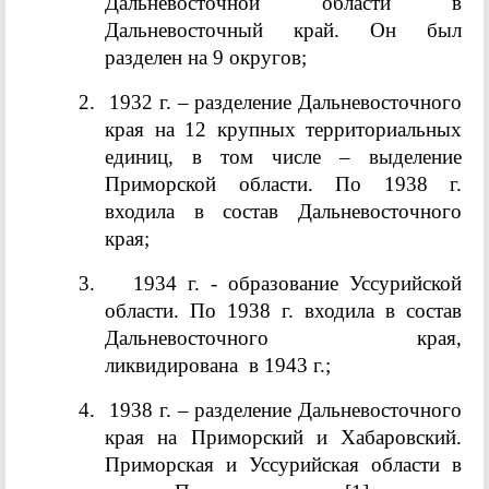
Дальневосточной области в
Дальневосточный край. Он был
разделен на 9 округов;
2.
1932 г. – разделение Дальневосточного
края на 12 крупных территориальных
единиц, в том числе – выделение
Приморской области. По 1938 г.
входила в состав Дальневосточного
края;
3.
1934 г. - образование Уссурийской
области. По 1938 г. входила в состав
Дальневосточного края,
ликвидирована в 1943 г.;
4.
1938 г. – разделение Дальневосточного
края на Приморский и Хабаровский.
Приморская и Уссурийская области в