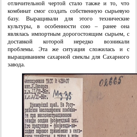
отличительной чертой стало также и то, что
комбинат смог создать собственную сырьевую
базу. Выращивали для этого технические
культуры, в особенности сою – ранее она
являлась импортным дорогостоящим сырьем, с
доставкой которой нередко возникали
проблемы. Эта же ситуация сложилась и с
выращиванием сахарной свеклы для Сахарного
завода.