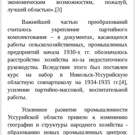
экономическим возможностям, пожалуй,
лучшей областью».
[3]
Важнейшей частью преобразований
считалось укрепление партийного
комплектования – в документах, касающихся
работы сельскохозяйственных, промышленных
предприятий начала 1930-х гг. обозначалось
расстройство хозяйства из-за недостаточного
руководства. Вследствие этого был поставлен
курс на набор в Никольск-Уссурийскую
областную совпартшколу на 1934-1935 гг.
[4]
,
усиление партийно-массовой, воспитательной
работы.
Усиленное развитие промышленности
Уссурийской области привело к изменению
географии и структуры народного хозяйства -
образованию новых промышленных центров: