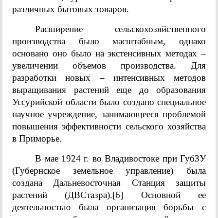
различных бытовых товаров.
Расширение сельскохозяйственного
производства было масштабным, однако
основано оно было на экстенсивных методах –
увеличении объемов производства. Для
разработки новых – интенсивных методов
выращивания растений еще до образования
Уссурийской области было создано специальное
научное учреждение, занимающееся проблемой
повышения эффективности сельского хозяйства
в Приморье.
В мае 1924 г. во Владивостоке при ГубЗУ
(Губернское земельное управление) была
создана Дальневосточная Станция защиты
растений (ДВСтазра).
[6]
Основной ее
деятельностью была организация борьбы с