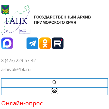
ГОСУДАРСТВЕННЫЙ АРХИВ
ПРИМОРСКОГО КРАЯ
8 (423) 229-57-42
arhivpk@bk.ru
Онлайн-
опрос