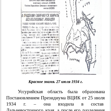
Красное знамя. 27 июля 1934 г.
Уссурийская область была образована
Постановлением Президиума ВЦИК от 25 июля
1934 г. – она входила в состав
Дальневосточного края, а после его разделения