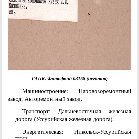
ГАПК. Фотофонд 03158 (негатив)
Машиностроение: Паровозоремонтный
завод, Авторемонтный завод.
Транспорт: Дальневосточная железная
дорога (Уссурийская железная дорога).
Энергетическая: Никольск-Уссурийская