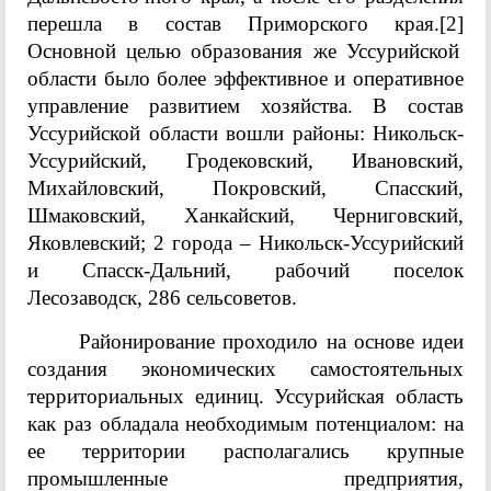
перешла в состав Приморского края.
[2]
Основной целью образования же Уссурийской
области было более эффективное и оперативное
управление развитием хозяйства. В состав
Уссурийской области вошли районы: Никольск-
Уссурийский, Гродековский, Ивановский,
Михайловский, Покровский, Спасский,
Шмаковский, Ханкайский, Черниговский,
Яковлевский; 2 города – Никольск-Уссурийский
и Спасск-Дальний, рабочий поселок
Лесозаводск, 286 сельсоветов.
Районирование проходило на основе идеи
создания экономических самостоятельных
территориальных единиц. Уссурийская область
как раз обладала необходимым потенциалом: на
ее территории располагались крупные
промышленные предприятия,