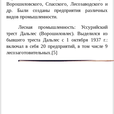
Ворошиловского, Спасского, Лесозаводского и
др. Были созданы предприятия различных
видов промышленности.
Лесная промышленность: Уссурийский
трест Дальлес (Ворошиловлес). Выделился из
бывшего треста Дальлес с 1 октября 1937 г.:
включал в себя 20 предприятий, в том числе 9
лесозаготовительных.
[5]