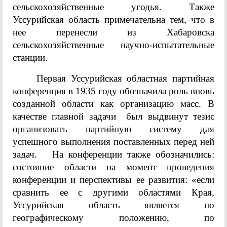
сельскохозяйственные угодья. Также
Уссурийская область примечательна тем, что в
нее перенесли из Хабаровска
сельскохозяйственные научно-испытательные
станции.
Первая Уссурийская областная партийная
конференция в 1935 году обозначила роль вновь
созданной области как организацию масс. В
качестве главной задачи был выдвинут тезис
организовать партийную систему для
успешного выполнения поставленных перед ней
задач. На конференции также обозначились:
состояние области на момент проведения
конференции и перспективы ее развития: «если
сравнить ее с другими областями Края,
Уссурийская область является по
географическому положению, по