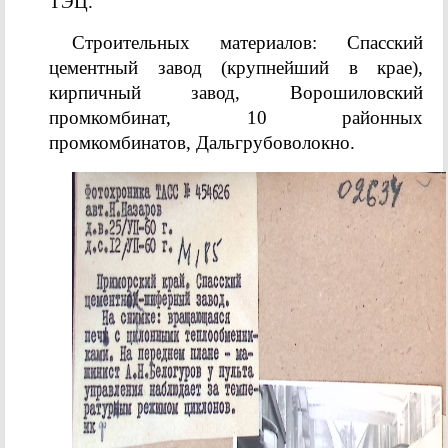
ТЭЦ.
Строительных материалов: Спасский
цементный завод (крупнейший в крае),
кирпичный завод, Ворошиловский
промкомбинат, 10 районных
промкомбинатов, Дальгрубоволокно.